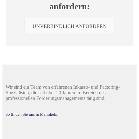
anfordern:
UNVERBINDLICH ANFORDERN
Wir sind ein Team von erfahrenen Inkasso- und Factoring-
Spezialisten, die seit über 20 Jahren im Bereich des
professionellen Forderungsmanagements tätig sind.
So finden Sie uns in Mannheim: