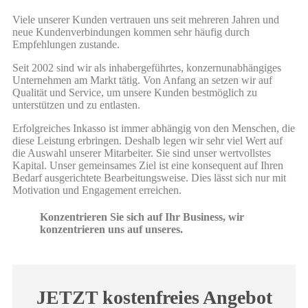
Viele unserer Kunden vertrauen uns seit mehreren Jahren und
neue Kundenverbindungen kommen sehr häufig durch
Empfehlungen zustande.
Seit 2002 sind wir als inhabergeführtes, konzernunabhängiges
Unternehmen am Markt tätig. Von Anfang an setzen wir auf
Qualität und Service, um unsere Kunden bestmöglich zu
unterstützen und zu entlasten.
Erfolgreiches Inkasso ist immer abhängig von den Menschen, die
diese Leistung erbringen. Deshalb legen wir sehr viel Wert auf
die Auswahl unserer Mitarbeiter. Sie sind unser wertvollstes
Kapital. Unser gemeinsames Ziel ist eine konsequent auf Ihren
Bedarf ausgerichtete Bearbeitungsweise. Dies lässt sich nur mit
Motivation und Engagement erreichen.
Konzentrieren Sie sich auf Ihr Business, wir
konzentrieren uns auf unseres.
JETZT kostenfreies Angebot