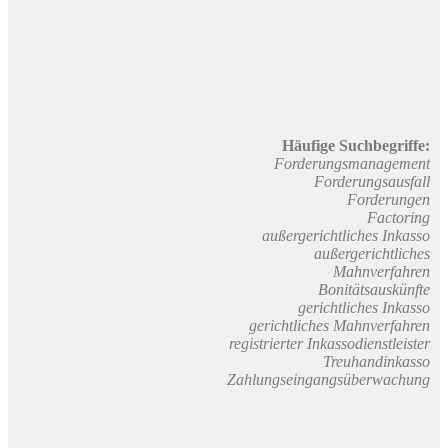
Häufige Suchbegriffe:
Forderungsmanagement
Forderungsausfall
Forderungen
Factoring
außergerichtliches Inkasso
außergerichtliches
Mahnverfahren
Bonitätsauskünfte
gerichtliches Inkasso
gerichtliches Mahnverfahren
registrierter Inkassodienstleister
Treuhandinkasso
Zahlungseingangsüberwachung