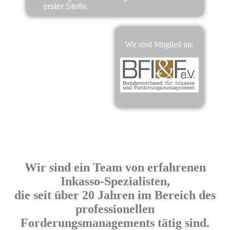
erster Stelle.
Wir sind Mitglied im:
Wir sind ein Team von erfahrenen
Inkasso-Spezialisten,
die seit über 20 Jahren im Bereich des
professionellen
Forderungsmanagements tätig sind.