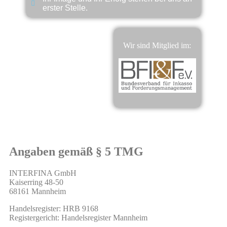
erster Stelle.
Wir sind Mitglied im:
Angaben gemäß § 5 TMG
INTERFINA GmbH
Kaiserring 48-50
68161 Mannheim
Handelsregister: HRB 9168
Registergericht: Handelsregister Mannheim