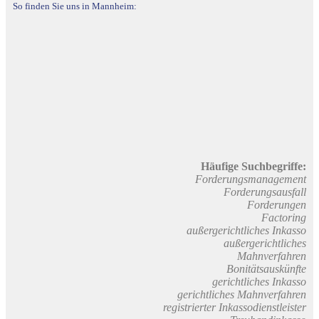
So finden Sie uns in Mannheim:
Häufige Suchbegriffe:
Forderungsmanagement
Forderungsausfall
Forderungen
Factoring
außergerichtliches Inkasso
außergerichtliches
Mahnverfahren
Bonitätsauskünfte
gerichtliches Inkasso
gerichtliches Mahnverfahren
registrierter Inkassodienstleister