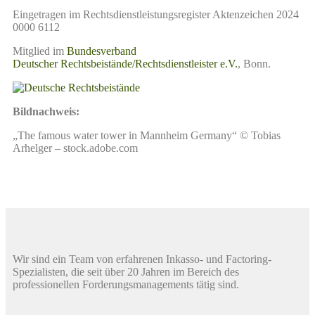
Eingetragen im Rechtsdienstleistungsregister Aktenzeichen 2024
0000 6112
Mitglied im
Bundesverband
Deutscher Rechtsbeistände/Rechtsdienstleister e.V.
, Bonn.
Bildnachweis:
„The famous water tower in Mannheim Germany“ © Tobias
Arhelger – stock.adobe.com
Wir sind ein Team von erfahrenen Inkasso- und Factoring-
Spezialisten, die seit über 20 Jahren im Bereich des
professionellen Forderungsmanagements tätig sind.