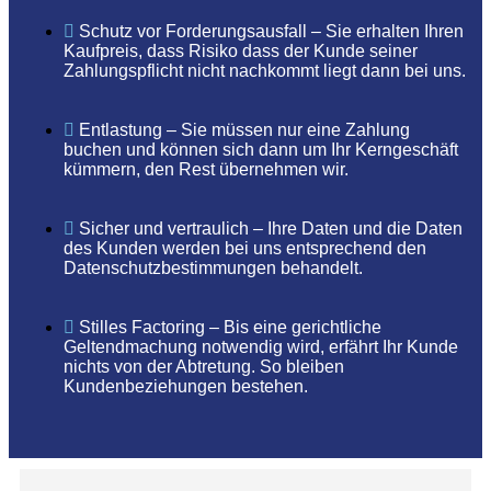
Schutz vor Forderungsausfall – Sie erhalten Ihren
Kaufpreis, dass Risiko dass der Kunde seiner
Zahlungspflicht nicht nachkommt liegt dann bei uns.
Entlastung – Sie müssen nur eine Zahlung
buchen und können sich dann um Ihr Kerngeschäft
kümmern, den Rest übernehmen wir.
Sicher und vertraulich – Ihre Daten und die Daten
des Kunden werden bei uns entsprechend den
Datenschutzbestimmungen behandelt.
Stilles Factoring – Bis eine gerichtliche
Geltendmachung notwendig wird, erfährt Ihr Kunde
nichts von der Abtretung. So bleiben
Kundenbeziehungen bestehen.