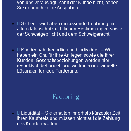
von uns verauslagt. Zahlt der Kunde nicht, haben
Sie dennoch keine Ausgaben.
Sicher – wir haben umfassende Erfahrung mit
allen datenschutzrechtlichen Bestimmungen sowie
der Schweigepflicht und dem Schweigerecht.
Kundennah, freundlich und individuell – Wir
haben ein Ohr, für Ihre Anliegen sowie die Ihrer
Kunden. Geschäftsbeziehungen werden hier
respektvoll behandelt und wir finden individuelle
Lösungen für jede Forderung.
Factoring
Liquidität – Sie erhalten innerhalb kürzester Zeit
Ihren Kaufpreis und müssen nicht auf die Zahlung
des Kunden warten.