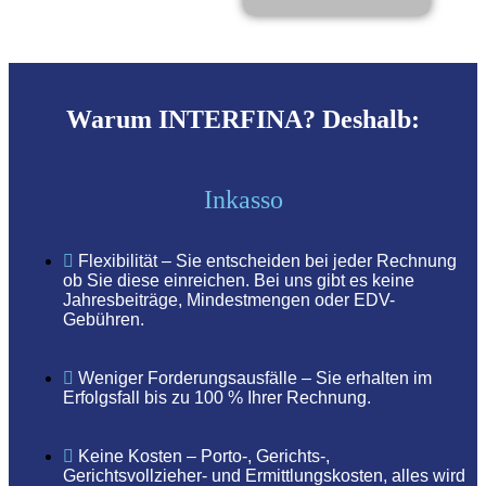
Warum INTERFINA? Deshalb:
Inkasso
Flexibilität – Sie entscheiden bei jeder Rechnung
ob Sie diese einreichen. Bei uns gibt es keine
Jahresbeiträge, Mindestmengen oder EDV-
Gebühren.
Weniger Forderungsausfälle – Sie erhalten im
Erfolgsfall bis zu 100 % Ihrer Rechnung.
Keine Kosten – Porto-, Gerichts-,
Gerichtsvollzieher- und Ermittlungskosten, alles wird