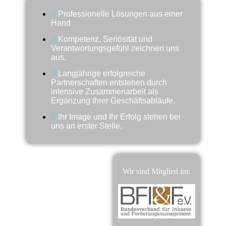
Professionelle Lösungen aus einer
Hand
Kompetenz, Seriösität und
Verantwortungsgefühl zeichnen uns
aus.
Langjährige erfolgreiche
Partnerschaften entstehen durch
intensive Zusammenarbeit als
Ergänzung Ihrer Geschäftsabläufe.
Ihr Image und Ihr Erfolg stehen bei
uns an erster Stelle.
Wir sind Mitglied im: