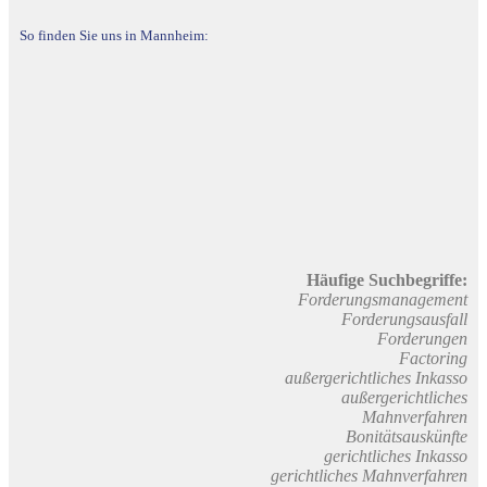
So finden Sie uns in Mannheim:
Häufige Suchbegriffe:
Forderungsmanagement
Forderungsausfall
Forderungen
Factoring
außergerichtliches Inkasso
außergerichtliches
Mahnverfahren
Bonitätsauskünfte
gerichtliches Inkasso
gerichtliches Mahnverfahren