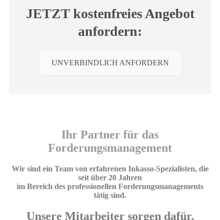
JETZT kostenfreies Angebot
anfordern:
UNVERBINDLICH ANFORDERN
Ihr Partner für das
Forderungsmanagement
Wir sind ein Team von erfahrenen Inkasso-Spezialisten, die
seit über 20 Jahren
im Bereich des professionellen Forderungsmanagements
tätig sind.
Unsere Mitarbeiter sorgen dafür,