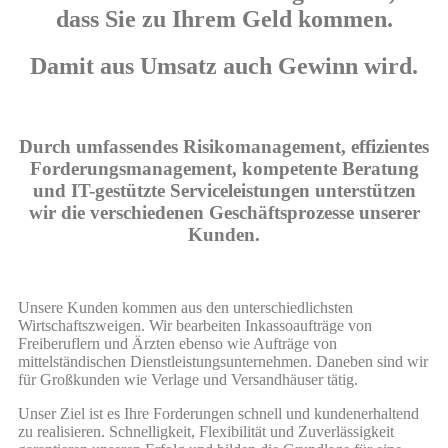
dass Sie zu Ihrem Geld kommen.
Damit aus Umsatz auch Gewinn wird.
Durch umfassendes Risikomanagement, effizientes
Forderungsmanagement, kompetente Beratung
und IT-gestützte Serviceleistungen unterstützen
wir die verschiedenen Geschäftsprozesse unserer
Kunden.
Unsere Kunden kommen aus den unterschiedlichsten
Wirtschaftszweigen. Wir bearbeiten Inkassoaufträge von
Freiberuflern und Ärzten ebenso wie Aufträge von
mittelständischen Dienstleistungsunternehmen. Daneben sind wir
für Großkunden wie Verlage und Versandhäuser tätig.
Unser Ziel ist es Ihre Forderungen schnell und kundenerhaltend
zu realisieren. Schnelligkeit, Flexibilität und Zuverlässigkeit