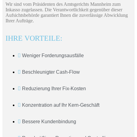
Wir sind vom Präsidenten des Amtsgerichts Mannheim zum
Inkasso zugelassen. Die Verantwortlichkeit gegenüber dieser
Aufsichtsbehörde garantiert Ihnen die zuverlässige Abwicklung
Ihrer Aufträge.
IHRE VORTEILE:
Weniger Forderungsausfälle
Beschleunigter Cash-Flow
Reduzierung Ihrer Fix-Kosten
Konzentration auf Ihr Kern-Geschäft
Bessere Kundenbindung