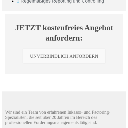
Regelmäßiges Reporting und Controlling
JETZT kostenfreies Angebot
anfordern:
UNVERBINDLICH ANFORDERN
Wir sind ein Team von erfahrenen Inkasso- und Factoring-
Spezialisten, die seit über 20 Jahren im Bereich des
professionellen Forderungsmanagements tätig sind.