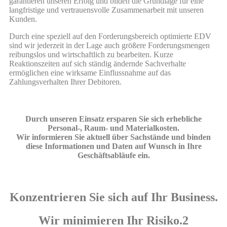
garantieren unseren Erfolg und bilden die Grundlage für eine
langfristige und vertrauensvolle Zusammenarbeit mit unseren
Kunden.
Durch eine speziell auf den Forderungsbereich optimierte EDV
sind wir jederzeit in der Lage auch größere Forderungsmengen
reibungslos und wirtschaftlich zu bearbeiten. Kurze
Reaktionszeiten auf sich ständig ändernde Sachverhalte
ermöglichen eine wirksame Einflussnahme auf das
Zahlungsverhalten Ihrer Debitoren.
Durch unseren Einsatz ersparen Sie sich erhebliche
Personal-, Raum- und Materialkosten.
Wir informieren Sie aktuell über Sachstände und binden
diese Informationen und Daten auf Wunsch in Ihre
Geschäftsabläufe ein.
Konzentrieren Sie sich auf Ihr Business.
Wir minimieren Ihr Risiko.2