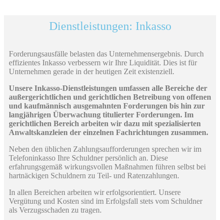
Dienstleistungen: Inkasso
Forderungsausfälle belasten das Unternehmensergebnis. Durch
effizientes Inkasso verbessern wir Ihre Liquidität. Dies ist für
Unternehmen gerade in der heutigen Zeit existenziell.
Unsere Inkasso-Dienstleistungen umfassen alle Bereiche der
außergerichtlichen und gerichtlichen Betreibung von offenen
und kaufmännisch ausgemahnten Forderungen bis hin zur
langjährigen Überwachung titulierter Forderungen. Im
gerichtlichen Bereich arbeiten wir dazu mit spezialisierten
Anwaltskanzleien der einzelnen Fachrichtungen zusammen.
Neben den üblichen Zahlungsaufforderungen sprechen wir im
Telefoninkasso Ihre Schuldner persönlich an. Diese
erfahrungsgemäß wirkungsvollen Maßnahmen führen selbst bei
hartnäckigen Schuldnern zu Teil- und Ratenzahlungen.
In allen Bereichen arbeiten wir erfolgsorientiert. Unsere
Vergütung und Kosten sind im Erfolgsfall stets vom Schuldner
als Verzugsschaden zu tragen.