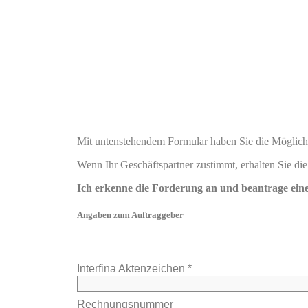
Mit untenstehendem Formular haben Sie die Möglichk
Wenn Ihr Geschäftspartner zustimmt, erhalten Sie di
Ich erkenne die Forderung an und beantrage ein
Angaben zum Auftraggeber
Interfina Aktenzeichen *
Rechnungsnummer