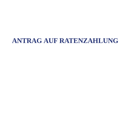
ANTRAG AUF RATENZAHLUNG