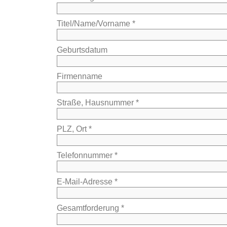
Titel/Name/Vorname *
Geburtsdatum
Firmenname
Straße, Hausnummer *
PLZ, Ort *
Telefonnummer *
E-Mail-Adresse *
Gesamtforderung *