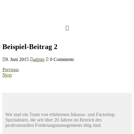
Beispiel-Beitrag 2
9. Juni 2015
admin
0 Comments
Previous
Next
Wir sind ein Team von erfahrenen Inkasso- und Factoring-
Spezialisten, die seit über 20 Jahren im Bereich des
professionellen Forderungsmanagements tätig sind.