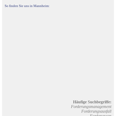
So finden Sie uns in Mannheim:
Häufige Suchbegriffe:
Forderungsmanagement
Forderungsausfall
Forderungen